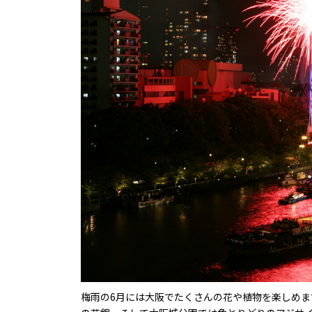
梅雨の6月には大阪でたくさんの花や植物を楽しめ