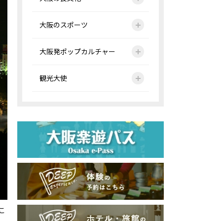
大阪のスポーツ
大阪発ポップカルチャー
観光大使
こ