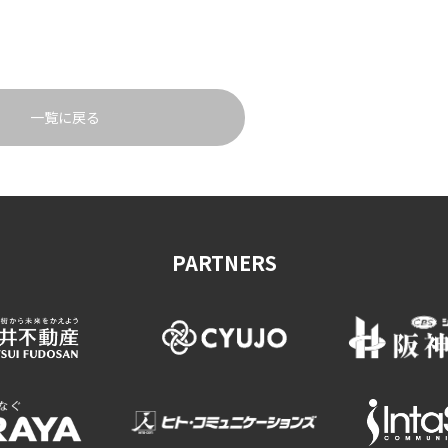
一覧に戻る
PARTNERS