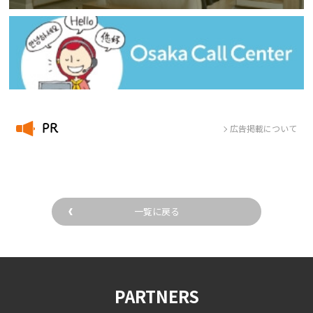
PR
広告掲載について
一覧に戻る
PARTNERS