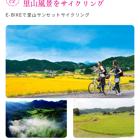
里山風景をサイクリング
E-BIKEで里山サンセットサイクリング