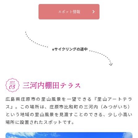
スポット情報
※サイクリングの道中
三河内棚田テラス
広島県庄原市の里山風景を一望できる『里山アートテラ
ス』。この場所は、庄原市比和町の三河内（みつがいち）
という地域の里山風景を見渡すことのできる、少し小高い
場所に設置されたスポットです。