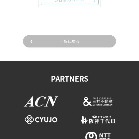
一覧に戻る
PARTNERS