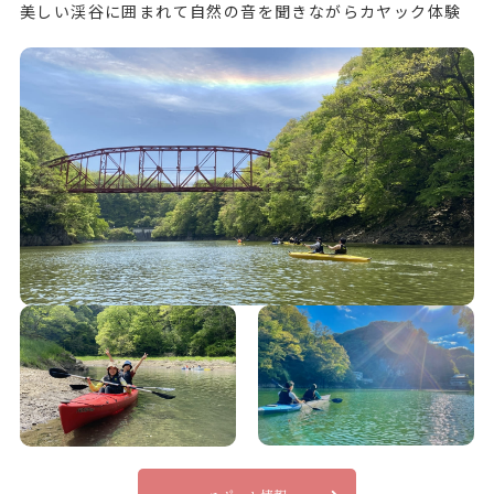
美しい渓谷に囲まれて自然の音を聞きながらカヤック体験