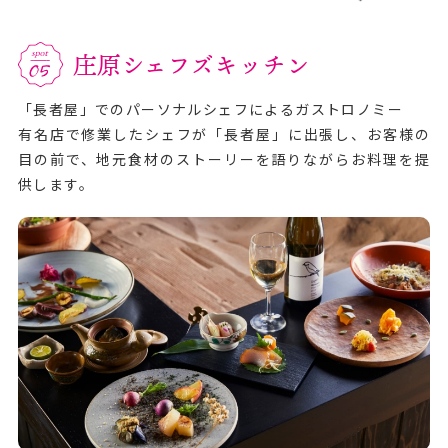
庄原シェフズキッチン
「長者屋」でのパーソナルシェフによるガストロノミー
有名店で修業したシェフが「長者屋」に出張し、お客様の
目の前で、地元食材のストーリーを語りながらお料理を提
供します。