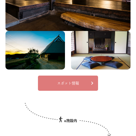
スポット情報
※施設内