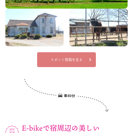
スポット情報を見る
車40分
E-bikeで宿周辺の美しい