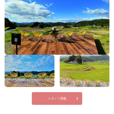
スポット情報