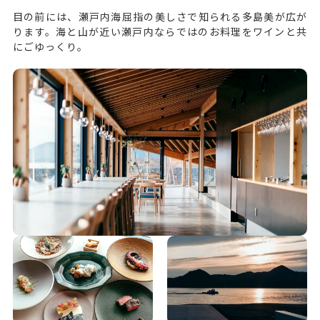
目の前には、瀬戸内海屈指の美しさで知られる多島美が広が
ります。海と山が近い瀬戸内ならではのお料理をワインと共
にごゆっくり。