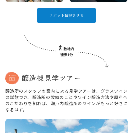
スポット情報を見る
敷地内
徒歩1分
醸造棟見学ツアー
醸造所のスタッフの案内による見学ツアーは、グラスワイン
の試飲つき。醸造所の設備のことやワイン醸造方法や原料へ
のこだわりを知れば、瀬戸内醸造所のワインがもっと好きに
なるはず。