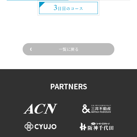
3
日目のコース
一覧に戻る
PARTNERS