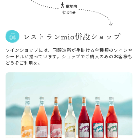
敷地内
徒歩1分
レストランmio併設ショップ
ワインショップには、同醸造所が手掛ける全種類のワインや
シードルが揃っています。ショップでご購入のみのお客様も
どうぞご利用を。