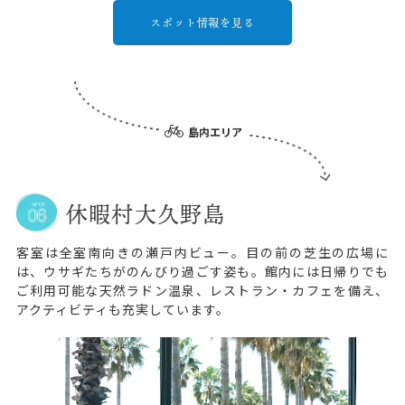
スポット情報を見る
島内エリア
休暇村大久野島
客室は全室南向きの瀬戸内ビュー。目の前の芝生の広場に
は、ウサギたちがのんびり過ごす姿も。館内には日帰りでも
ご利用可能な天然ラドン温泉、レストラン・カフェを備え、
アクティビティも充実しています。