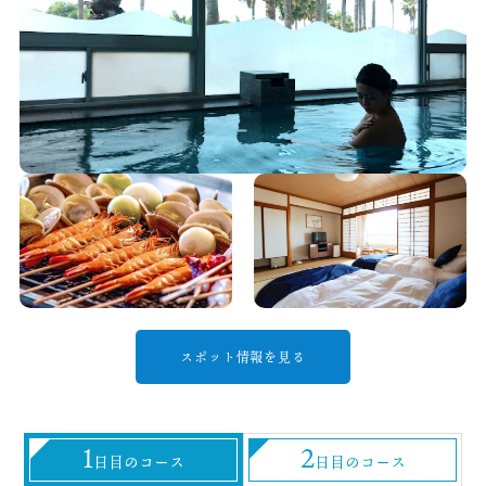
スポット情報を見る
1
2
日目のコース
日目のコース