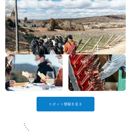
スポット情報を見る