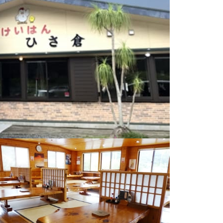
フォトライブラリー
採用情報