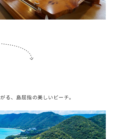
広がる、島屈指の美しいビーチ。